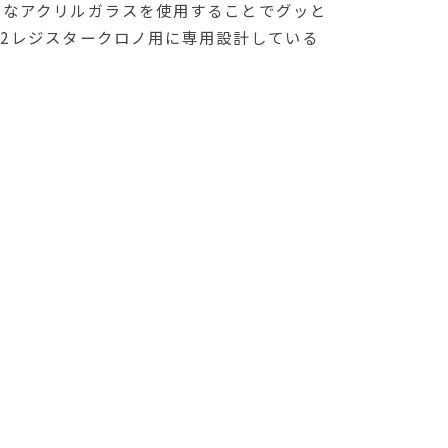
うなアクリルガラスを使用することでグッと
2レジスタークロノ用に専用設計している