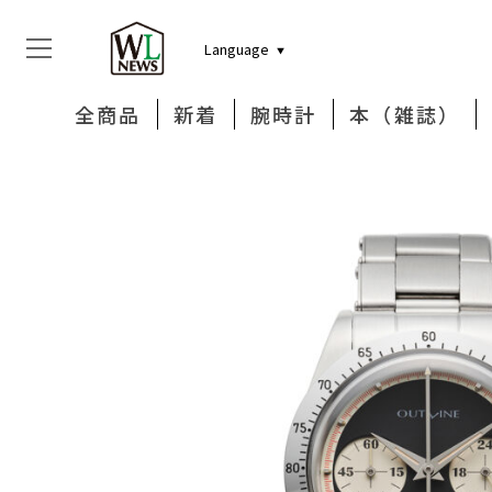
Language
全商品
新着
腕時計
本（雑誌）