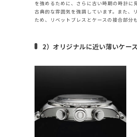
を強めるために、さらに古い時期の時計に
古典的な雰囲気を強調しています。また、
ため、リベットブレスとケースの接合部分
2）オリジナルに近い薄いケー