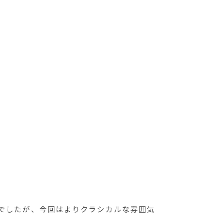
形でしたが、今回はよりクラシカルな雰囲気