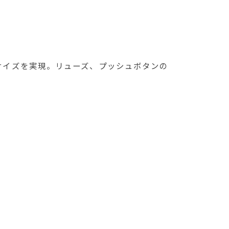
いサイズを実現。リューズ、プッシュボタンの