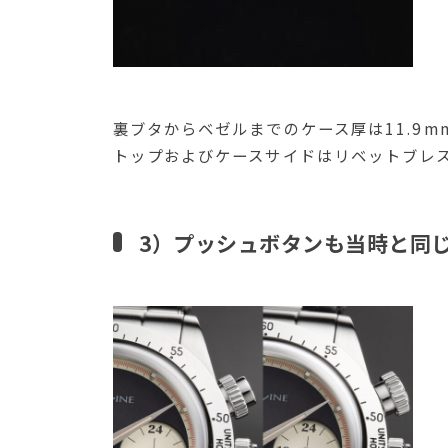
裏ブタからベゼルまでのケース厚は11.9
トップおよびケースサイドはリベットブレ
3）プッシュボタンも当時と同