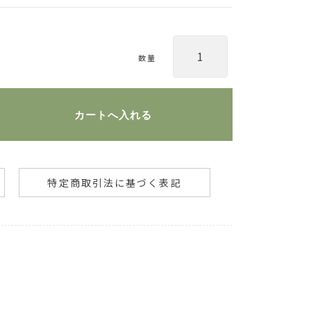
数量
特定商取引法に基づく表記