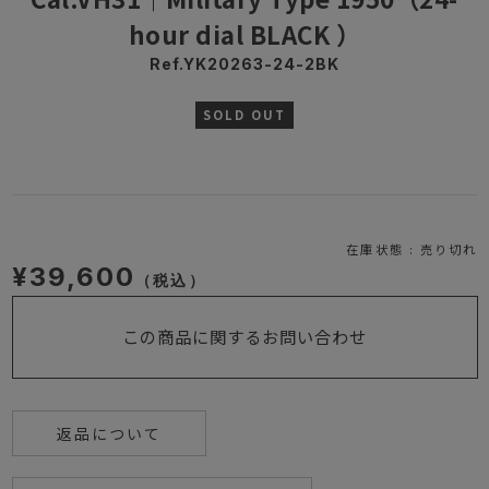
hour dial BLACK ）
Ref.YK20263-24-2BK
SOLD OUT
在庫状態 : 売り切れ
¥39,600
（税込）
この商品に関するお問い合わせ
返品について