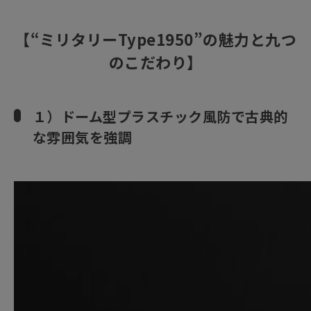
【“ミリタリーType1950”の魅力と九つ
のこだわり】
１）ドーム型プラスチック風防で古典的
な雰囲気を強調