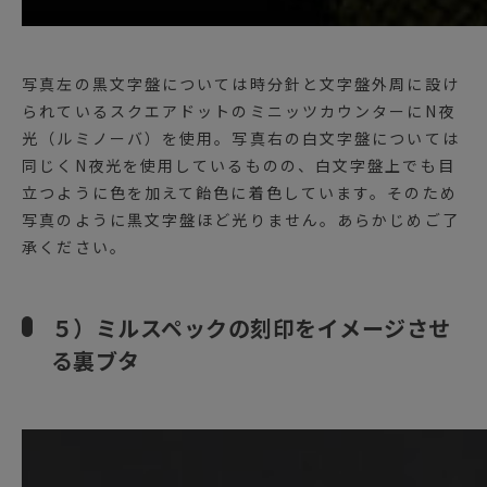
写真左の黒文字盤については時分針と文字盤外周に設け
られているスクエアドットのミニッツカウンターにN夜
光（ルミノーバ）を使用。写真右の白文字盤については
同じくN夜光を使用しているものの、白文字盤上でも目
立つように色を加えて飴色に着色しています。そのため
写真のように黒文字盤ほど光りません。あらかじめご了
承ください。
５）ミルスペックの刻印をイメージさせ
る裏ブタ