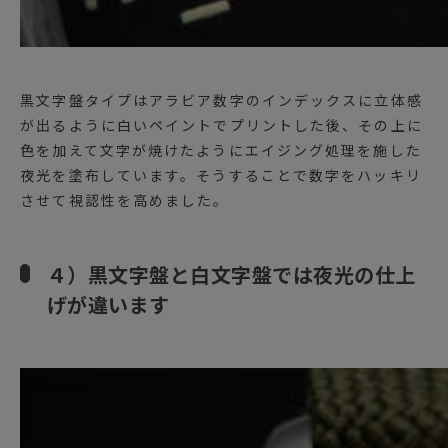
黒文字盤タイプはアラビア数字のインデックスに立体感
が出るように白いペイントでプリントした後、その上に
色を加えて文字が焼けたようにエイジング処理を施した
夜光を塗布しています。そうすることで数字をハッキリ
させて視認性を高めました。
４）黒文字盤と白文字盤では夜光の仕上
げが違います