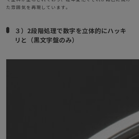
た雰囲気を再現しています。
３）2段階処理で数字を立体的にハッキ
リと（黒文字盤のみ）